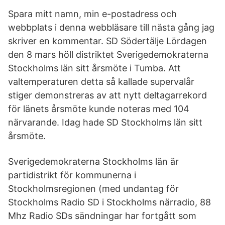
Spara mitt namn, min e-postadress och
webbplats i denna webbläsare till nästa gång jag
skriver en kommentar. SD Södertälje Lördagen
den 8 mars höll distriktet Sverigedemokraterna
Stockholms län sitt årsmöte i Tumba. Att
valtemperaturen detta så kallade supervalår
stiger demonstreras av att nytt deltagarrekord
för länets årsmöte kunde noteras med 104
närvarande. Idag hade SD Stockholms län sitt
årsmöte.
Sverigedemokraterna Stockholms län är
partidistrikt för kommunerna i
Stockholmsregionen (med undantag för
Stockholms Radio SD i Stockholms närradio, 88
Mhz Radio SDs sändningar har fortgått som