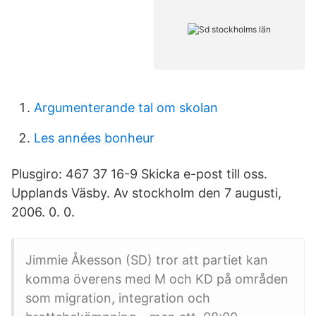
Argumenterande tal om skolan
Les années bonheur
Plusgiro: 467 37 16-9 Skicka e-post till oss.
Upplands Väsby. Av stockholm den 7 augusti,
2006. 0. 0.
Jimmie Åkesson (SD) tror att partiet kan
komma överens med M och KD på områden
som migration, integration och