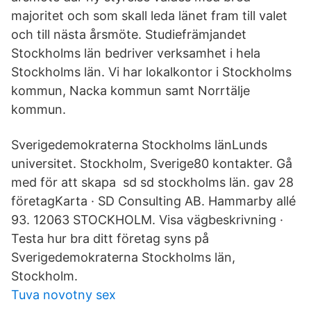
majoritet och som skall leda länet fram till valet
och till nästa årsmöte. Studiefrämjandet
Stockholms län bedriver verksamhet i hela
Stockholms län. Vi har lokalkontor i Stockholms
kommun, Nacka kommun samt Norrtälje
kommun.
Sverigedemokraterna Stockholms länLunds
universitet. Stockholm, Sverige80 kontakter. Gå
med för att skapa sd sd stockholms län. gav 28
företagKarta · SD Consulting AB. Hammarby allé
93. 12063 STOCKHOLM. Visa vägbeskrivning ·
Testa hur bra ditt företag syns på
Sverigedemokraterna Stockholms län,
Stockholm.
Tuva novotny sex